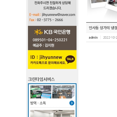
인사동 상가의 냉장
admin
2022-10-2
크린타임서비스