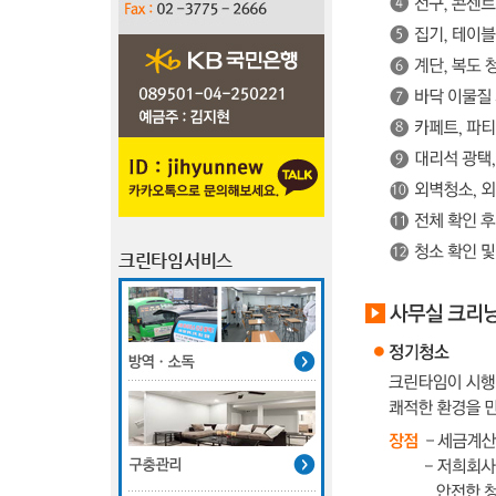
크린타임서비스