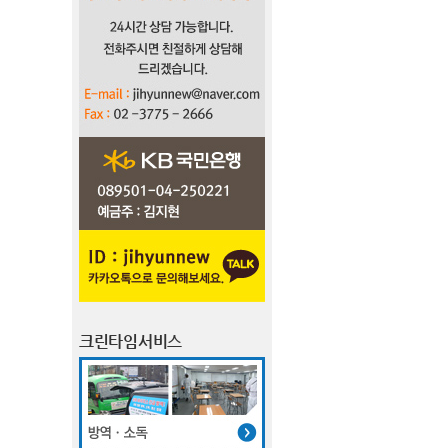
크린타임서비스