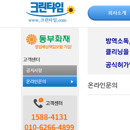
회사소개
고객센터
공지사항
온라인문의
온라인문의