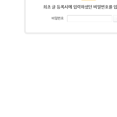
최초 글 등록시에 입력하셨던 비밀번호를 
비밀번호