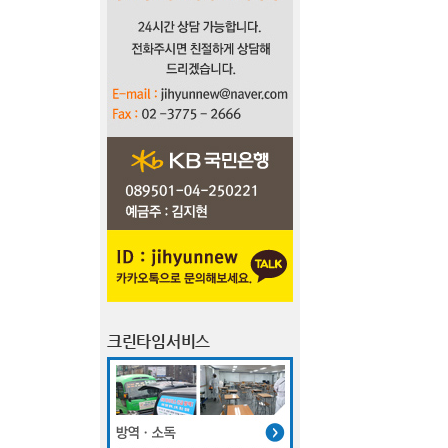
크린타임서비스