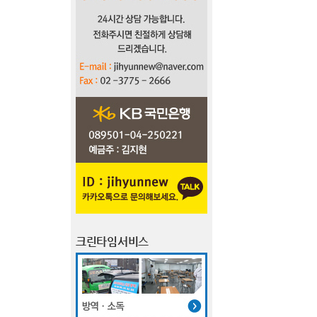
크린타임서비스