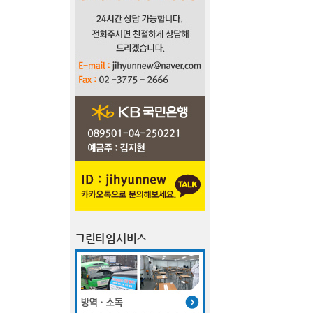
크린타임서비스