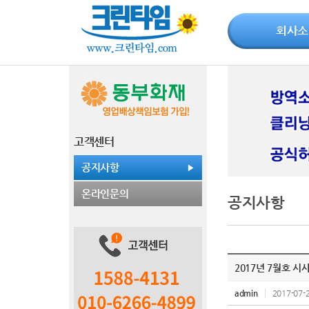
회사소
고객센터
공지사항
온라인문의
공지사항
2017년 7월호 
admin
2017-07-2