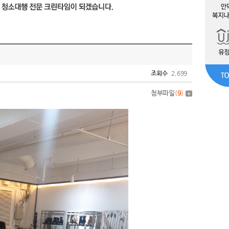
조회수
2,699
첨부파일
(
9
)