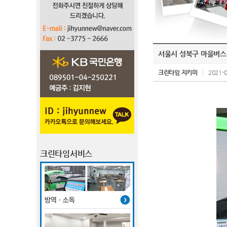
서울시 성북구 마을버스
크린타임 지키미
2021-0
크린타임서비스