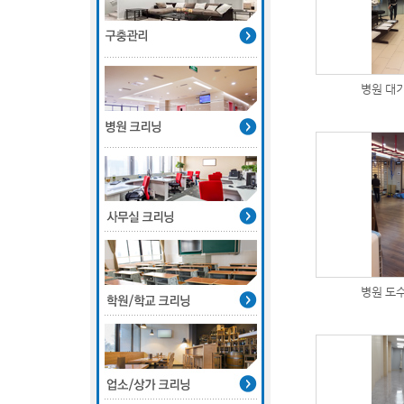
병원 대
병원 도