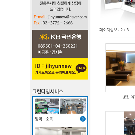
페이지정보 : 2 / 3
크린타임서비스
병원 야