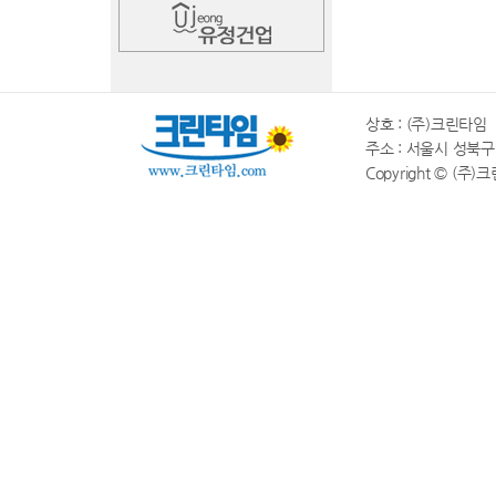
상호 : (주)크린타임 |
주소 : 서울시 성북구 동소
Copyright © (주)크린