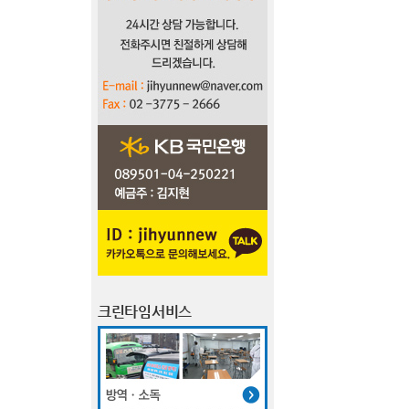
크린타임서비스