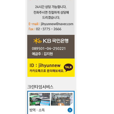
크린타임서비스