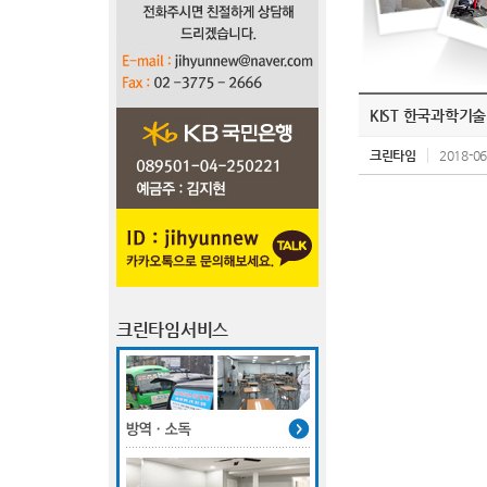
KIST 한국과학기
크린타임
2018-06
크린타임서비스